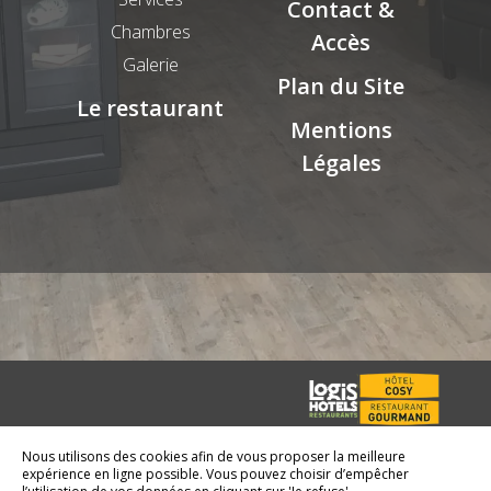
Contact &
Chambres
Accès
Galerie
Plan du Site
Le restaurant
Mentions
Légales
© 2026 - Tous Droits
Nous utilisons des cookies afin de vous proposer la meilleure
expérience en ligne possible. Vous pouvez choisir d’empêcher
Réservés