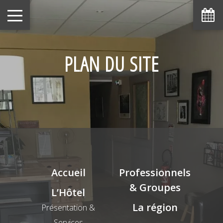
PLAN DU SITE
Accueil
Professionnels
& Groupes
L’Hôtel
La région
Présentation &
Services